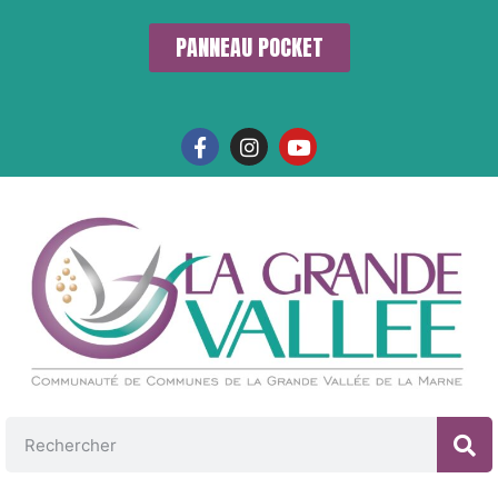
PANNEAU POCKET