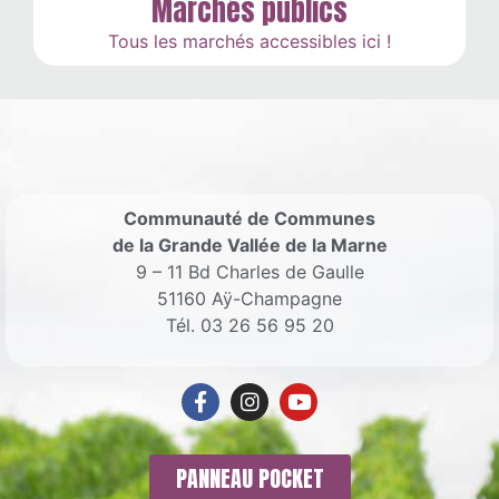
Marchés publics
Tous les marchés accessibles ici !
Communauté de Communes
de la Grande Vallée de la Marne
9 – 11 Bd Charles de Gaulle
51160 Aÿ-Champagne
Tél. 03 26 56 95 20
PANNEAU POCKET