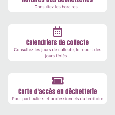
Consultez les horaires...
Calendriers de collecte
Consultez les jours de collecte, le report des
jours fériés...
Carte d'accès en déchetterie
Pour particuliers et professionnels du territoire