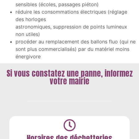
sensibles (écoles, passages piéton)
réduire les consommations électriques (réglage
des horloges
astronomiques, suppression de points lumineux
non utiles)
procéder au remplacement des ballons fluo (qui ne
sont plus commercialisés) par du matériel moins
énergivore
Si vous constatez une panne, informez
votre mairie
Horaires des déchetteries