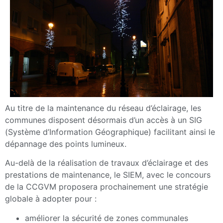
Au titre de la maintenance du réseau d’éclairage, les
communes disposent désormais d’un accès à un SIG
(Système d’Information Géographique) facilitant ainsi le
dépannage des points lumineux.
Au-delà de la réalisation de travaux d’éclairage et des
prestations de maintenance, le SIEM, avec le concours
de la CCGVM proposera prochainement une stratégie
globale à adopter pour :
améliorer la sécurité de zones communales