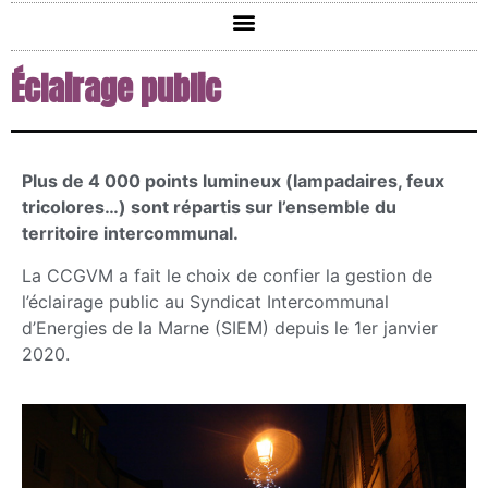
Éclairage public
Plus de 4 000 points lumineux (lampadaires, feux
tricolores…) sont répartis sur l’ensemble du
territoire intercommunal.
La CCGVM a fait le choix de confier la gestion de
l’éclairage public au Syndicat Intercommunal
d’Energies de la Marne (SIEM) depuis le 1er janvier
2020.