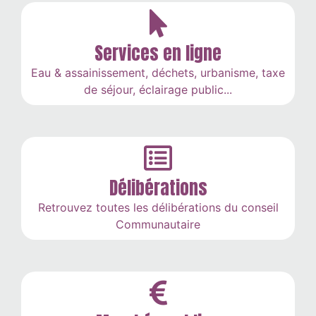
Services en ligne
Eau & assainissement, déchets, urbanisme, taxe
de séjour, éclairage public...
Délibérations
Retrouvez toutes les délibérations du conseil
Communautaire