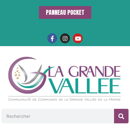
PANNEAU POCKET