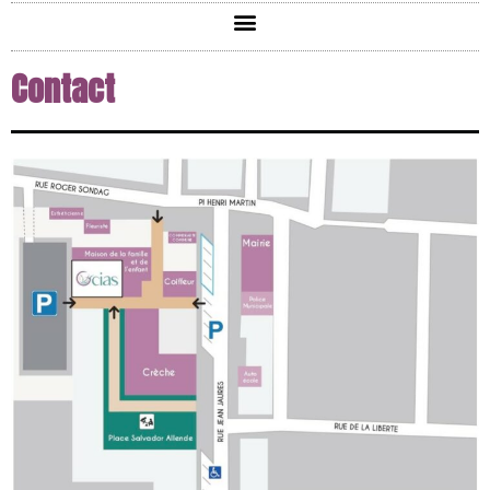
Contact