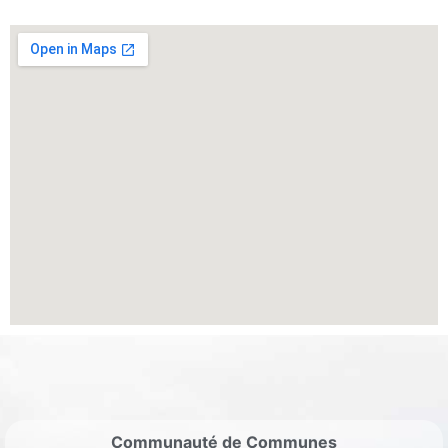
Communauté de Communes